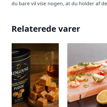
du bare vil vise nogen, at du holder af d
Relaterede varer