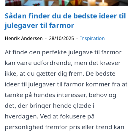
Sådan finder du de bedste ideer til
julegaver til farmor
Henrik Andersen
-
28/10/2025
-
Inspiration
At finde den perfekte julegave til farmor
kan være udfordrende, men det kræver
ikke, at du gætter dig frem. De bedste
ideer til julegaver til farmor kommer fra at
tænke på hendes interesser, behov og
det, der bringer hende glæde i
hverdagen. Ved at fokusere på
personlighed fremfor pris eller trend kan