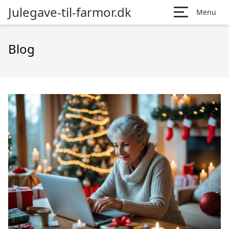
Julegave-til-farmor.dk
Menu
Blog