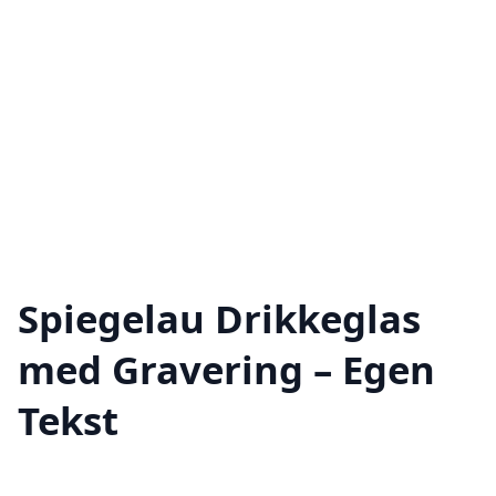
Spiegelau Drikkeglas
med Gravering – Egen
Tekst