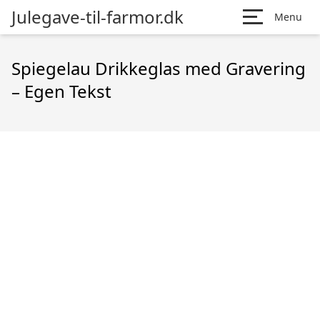
Julegave-til-farmor.dk
Menu
Spiegelau Drikkeglas med Gravering
– Egen Tekst