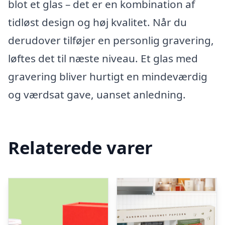
blot et glas – det er en kombination af
tidløst design og høj kvalitet. Når du
derudover tilføjer en personlig gravering,
løftes det til næste niveau. Et glas med
gravering bliver hurtigt en mindeværdig
og værdsat gave, uanset anledning.
Relaterede varer